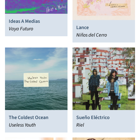
Ideas A Medias
Lance
Vaya Futuro
Niños del Cerro
The Coldest Ocean
Sueño Eléctrico
Useless Youth
Riel